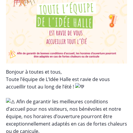
Bonjour à toutes et tous,
Toute l’équipe de L’Idée Halle est ravie de vous
accueillir tout au long de l’été !
Afin de garantir les meilleures conditions
d’accueil pour nos visiteurs, nos bénévoles et notre
équipe, nos horaires d’ouverture pourront être
exceptionnellement adaptés en cas de fortes chaleurs
ou de canicule.