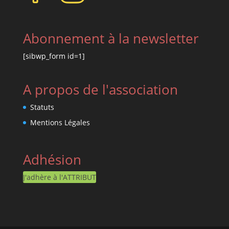
Abonnement à la newsletter
[sibwp_form id=1]
A propos de l'association
Statuts
Mentions Légales
Adhésion
J'adhère à l'ATTRIBUT