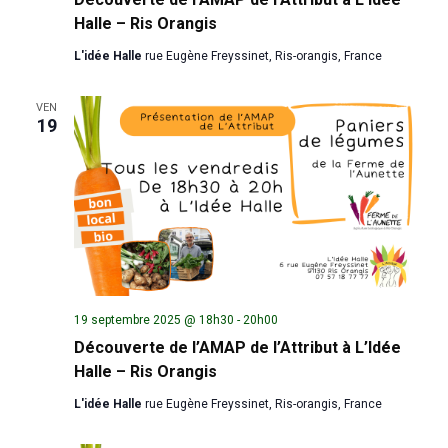
Halle – Ris Orangis
L'idée Halle
rue Eugène Freyssinet, Ris-orangis, France
VEN
19
19 septembre 2025 @ 18h30
-
20h00
Découverte de l’AMAP de l’Attribut à L’Idée
Halle – Ris Orangis
L'idée Halle
rue Eugène Freyssinet, Ris-orangis, France