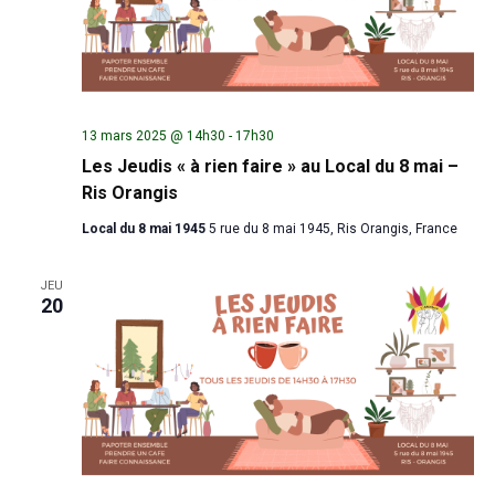
13 mars 2025 @ 14h30
-
17h30
Les Jeudis « à rien faire » au Local du 8 mai –
Ris Orangis
Local du 8 mai 1945
5 rue du 8 mai 1945, Ris Orangis, France
JEU
20