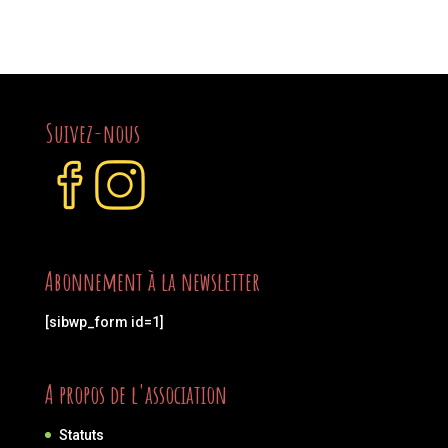
Suivez-nous
Abonnement à la newsletter
[sibwp_form id=1]
A propos de l'association
Statuts