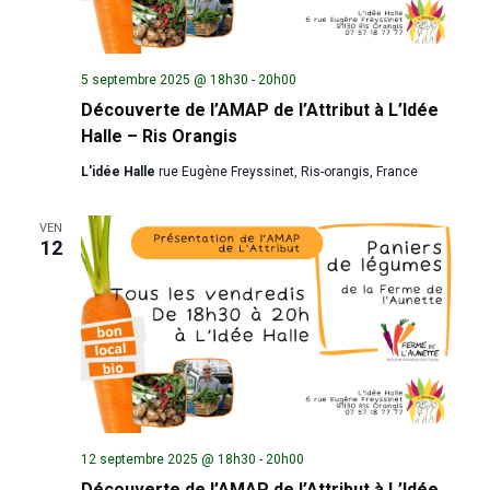
5 septembre 2025 @ 18h30
-
20h00
Découverte de l’AMAP de l’Attribut à L’Idée
Halle – Ris Orangis
L'idée Halle
rue Eugène Freyssinet, Ris-orangis, France
VEN
12
12 septembre 2025 @ 18h30
-
20h00
Découverte de l’AMAP de l’Attribut à L’Idée