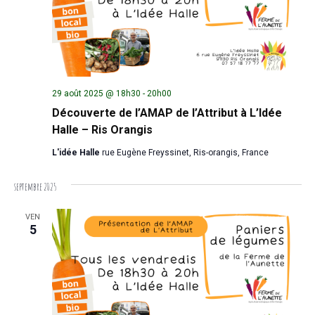
29 août 2025 @ 18h30
-
20h00
Découverte de l’AMAP de l’Attribut à L’Idée
Halle – Ris Orangis
L'idée Halle
rue Eugène Freyssinet, Ris-orangis, France
septembre 2025
VEN
5