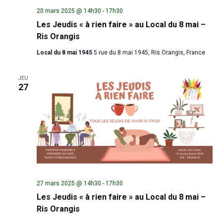
20 mars 2025 @ 14h30
-
17h30
Les Jeudis « à rien faire » au Local du 8 mai –
Ris Orangis
Local du 8 mai 1945
5 rue du 8 mai 1945, Ris Orangis, France
JEU
27
27 mars 2025 @ 14h30
-
17h30
Les Jeudis « à rien faire » au Local du 8 mai –
Ris Orangis