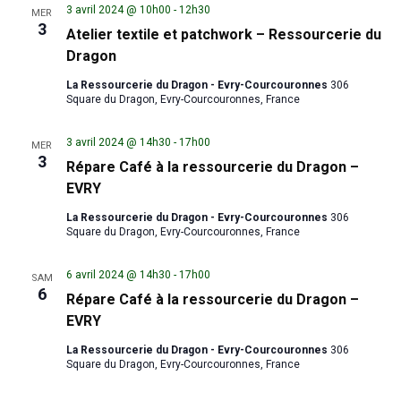
3 avril 2024 @ 10h00
-
12h30
MER
3
Atelier textile et patchwork – Ressourcerie du
Dragon
La Ressourcerie du Dragon - Evry-Courcouronnes
306
Square du Dragon, Evry-Courcouronnes, France
3 avril 2024 @ 14h30
-
17h00
MER
3
Répare Café à la ressourcerie du Dragon –
EVRY
La Ressourcerie du Dragon - Evry-Courcouronnes
306
Square du Dragon, Evry-Courcouronnes, France
6 avril 2024 @ 14h30
-
17h00
SAM
6
Répare Café à la ressourcerie du Dragon –
EVRY
La Ressourcerie du Dragon - Evry-Courcouronnes
306
Square du Dragon, Evry-Courcouronnes, France