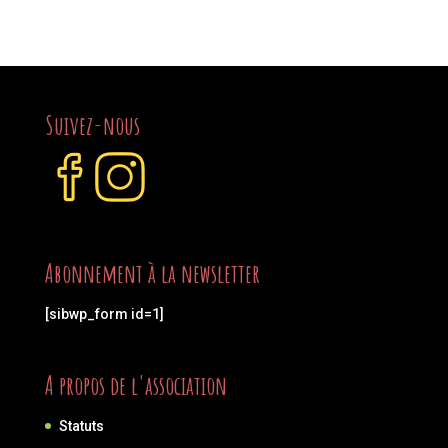
Suivez-nous
Abonnement à la newsletter
[sibwp_form id=1]
A propos de l'association
Statuts