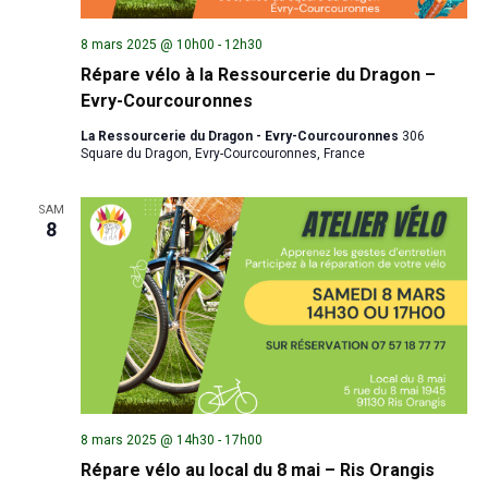
8 mars 2025 @ 10h00
-
12h30
Répare vélo à la Ressourcerie du Dragon –
Evry-Courcouronnes
La Ressourcerie du Dragon - Evry-Courcouronnes
306
Square du Dragon, Evry-Courcouronnes, France
SAM
8
8 mars 2025 @ 14h30
-
17h00
Répare vélo au local du 8 mai – Ris Orangis