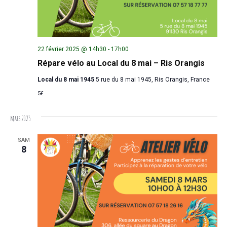
22 février 2025 @ 14h30
-
17h00
Répare vélo au Local du 8 mai – Ris Orangis
Local du 8 mai 1945
5 rue du 8 mai 1945, Ris Orangis, France
5€
mars 2025
SAM
8