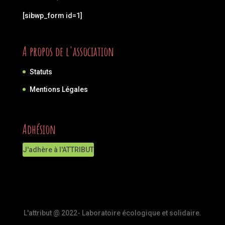
[sibwp_form id=1]
A propos de l'association
Statuts
Mentions Légales
Adhésion
J'adhère à l'ATTRIBUT
L'attribut @ 2022- Laboratoire écologique et solidaire.