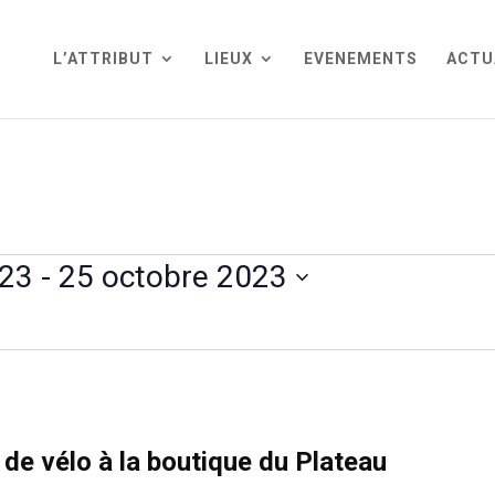
L’ATTRIBUT
LIEUX
EVENEMENTS
ACTU
023
 - 
25 octobre 2023
 de vélo à la boutique du Plateau