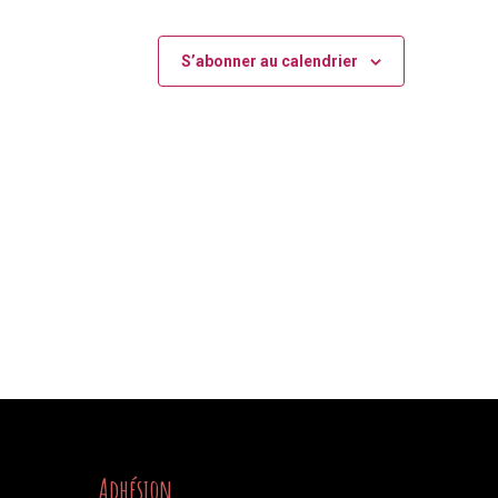
S’abonner au calendrier
Adhésion