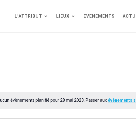
L’ATTRIBUT
LIEUX
EVENEMENTS
ACTU
ucun évènements planifié pour 28 mai 2023. Passer aux
évènements s
Notice