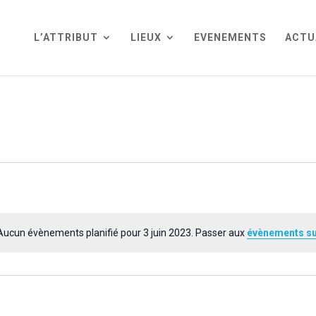
L’ATTRIBUT
LIEUX
EVENEMENTS
ACTU
Aucun évènements planifié pour 3 juin 2023. Passer aux
évènements su
Notice