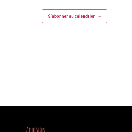
S’abonner au calendrier
Adhésion