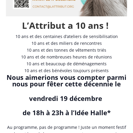
L’Attribut a 10 ans !
10 ans et des centaines d’ateliers de sensibilisation
10 ans et des miliers de rencontres
10 ans et des tonnes de vêtements triés
10 ans et de nombreuses heures de réunions
10 ans et beaucoup de déménagements
10 ans et des bénévoles toujours présents
Nous aimerions vous compter parmi
nous pour fêter cette décennie le
vendredi 19 décembre
de 18h à 23h à l’Idée Halle*
Au programme, pas de programme ! Juste un moment festif