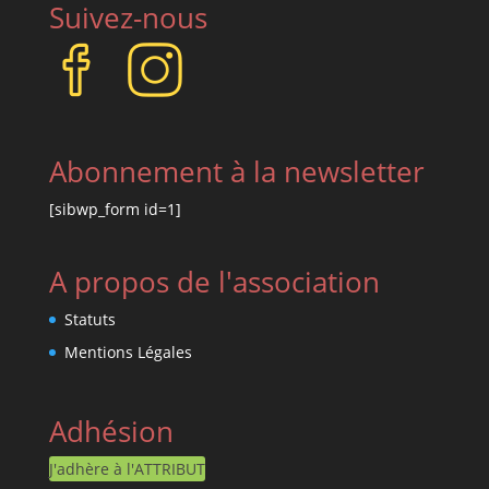
Suivez-nous
Abonnement à la newsletter
[sibwp_form id=1]
A propos de l'association
Statuts
Mentions Légales
Adhésion
J'adhère à l'ATTRIBUT