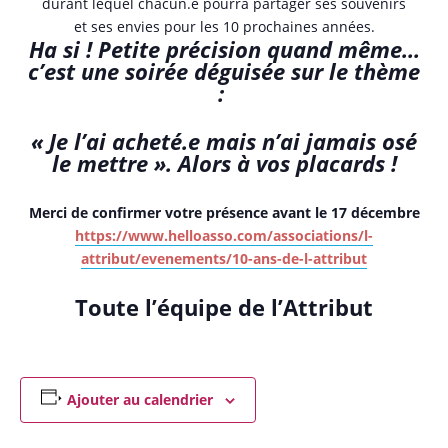
durant lequel chacun.e pourra partager ses souvenirs
et ses envies pour les 10 prochaines années.
Ha si ! Petite précision quand même…
c’est une soirée déguisée sur le thème
:
« Je l’ai acheté.e mais n’ai jamais osé
le mettre ». Alors à vos placards !
Merci de confirmer votre présence avant le 17 décembre
https://www.helloasso.com/associations/l-
attribut/evenements/10-ans-de-l-attribut
Toute l’équipe de l’Attribut
Ajouter au calendrier