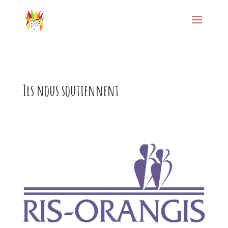
Ils nous soutiennent