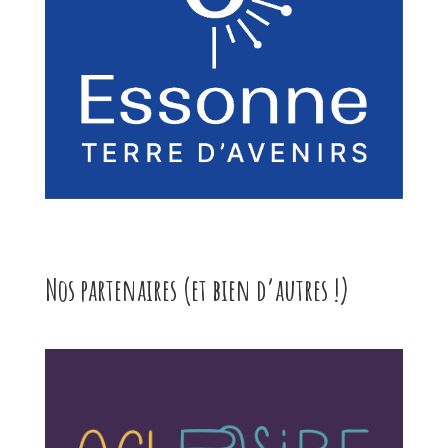
Nos partenaires (et bien d’autres !)