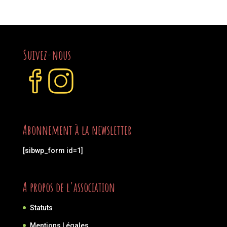
Suivez-nous
Abonnement à la newsletter
[sibwp_form id=1]
A propos de l'association
Statuts
Mentions Légales