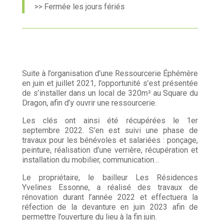
>> Fermée les jours fériés
Suite à l’organisation d’une Ressourcerie Éphémère
en juin et juillet 2021, l’opportunité s’est présentée
de s’installer dans un local de 320m² au Square du
Dragon, afin d’y ouvrir une ressourcerie.
Les clés ont ainsi été récupérées le 1er
septembre 2022. S’en est suivi une phase de
travaux pour les bénévoles et salariées : ponçage,
peinture, réalisation d’une verrière, récupération et
installation du mobilier, communication…
Le propriétaire, le bailleur Les Résidences
Yvelines Essonne,
a réalisé des travaux de
rénovation durant l’année 2022 et effectuera la
réfection de la devanture en juin 2023 afin de
permettre l’ouverture du lieu à la fin juin.