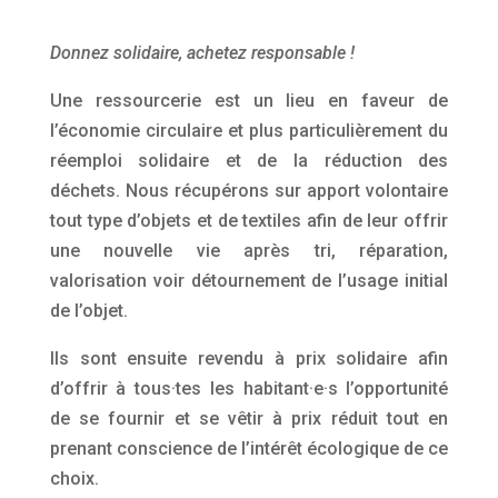
Donnez solidaire, achetez responsable !
Une ressourcerie est un lieu en faveur de
l’économie circulaire et plus particulièrement du
réemploi solidaire et de la réduction des
déchets. Nous récupérons sur apport volontaire
tout type d’objets et de textiles afin de leur offrir
une nouvelle vie après tri, réparation,
valorisation voir détournement de l’usage initial
de l’objet.
Ils sont ensuite revendu à prix solidaire afin
d’offrir à tous·tes les habitant·e·s l’opportunité
de se fournir et se vêtir à prix réduit tout en
prenant conscience de l’intérêt écologique de ce
choix.