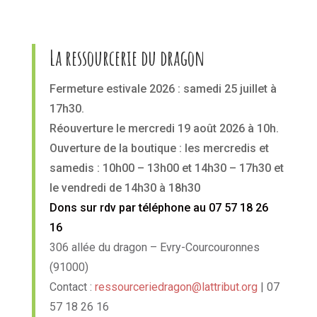
La ressourcerie du dragon
Fermeture estivale 2026 : samedi 25 juillet à
17h30.
Réouverture le mercredi 19 août 2026 à 10h.
Ouverture de la boutique : les mercredis et
samedis : 10h00 – 13h00 et 14h30 – 17h30 et
le vendredi de 14h30 à 18h30
Dons sur rdv par téléphone au 07 57 18 26
16
306 allée du dragon – Evry-Courcouronnes
(91000)
Contact :
ressourceriedragon@lattribut.org
| 07
57 18 26 16