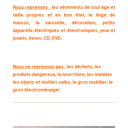
Nous reprenons :
les vêtements de tout âge et
taille propres et en bon état, le linge de
maison, la vaisselle, décoration, petits
appareils électriques et électroniques, jeux et
jouets, livres, CD, DVD…
Nous ne reprenons pas :
les déchets, les
produits dangereux, la nourriture, les matelas
les objets et textiles sales, le gros mobilier, le
gros électroménager