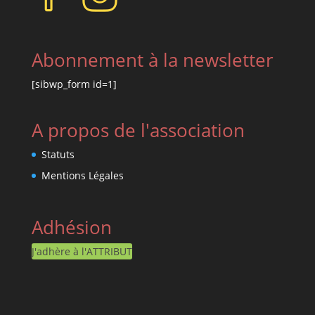
Abonnement à la newsletter
[sibwp_form id=1]
A propos de l'association
Statuts
Mentions Légales
Adhésion
J'adhère à l'ATTRIBUT