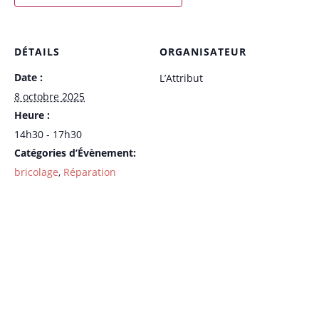
DÉTAILS
ORGANISATEUR
Date :
L’Attribut
8 octobre 2025
Heure :
14h30 - 17h30
Catégories d’Évènement:
bricolage
,
Réparation