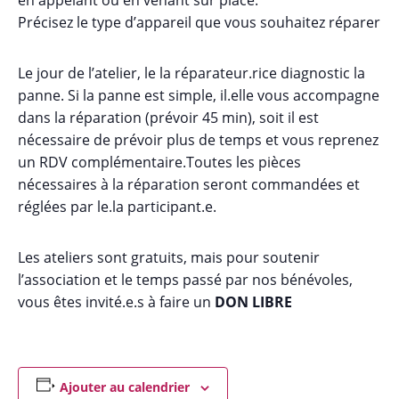
Précisez le type d’appareil que vous souhaitez réparer
Le jour de l’atelier, le la réparateur.rice diagnostic la
panne. Si la panne est simple, il.elle vous accompagne
dans la réparation (prévoir 45 min), soit il est
nécessaire de prévoir plus de temps et vous reprenez
un RDV complémentaire.Toutes les pièces
nécessaires à la réparation seront commandées et
réglées par le.la participant.e.
Les ateliers sont gratuits, mais pour soutenir
l’association et le temps passé par nos bénévoles,
vous êtes invité.e.s à faire un
DON LIBRE
Ajouter au calendrier