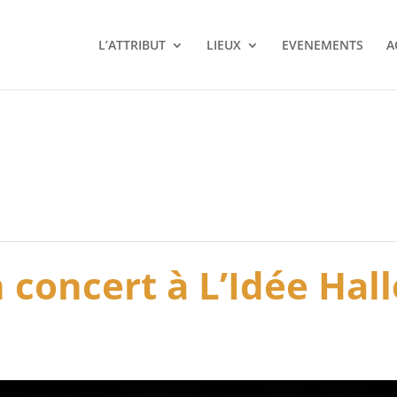
L’ATTRIBUT
LIEUX
EVENEMENTS
A
 concert à L’Idée Hall