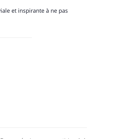
ale et inspirante à ne pas