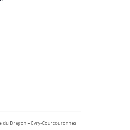
rie du Dragon – Evry-Courcouronnes