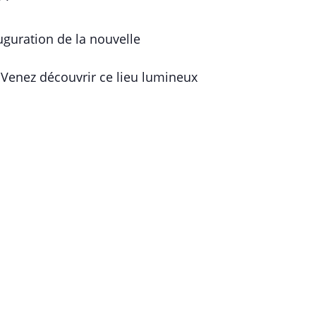
uguration de la nouvelle
 Venez découvrir ce lieu lumineux