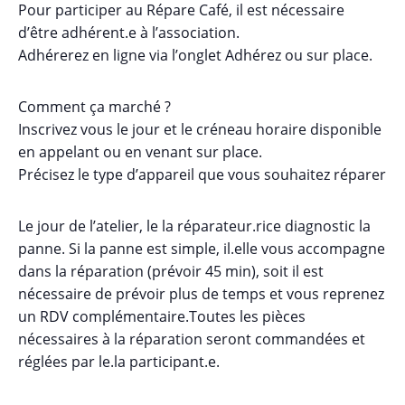
Pour participer au Répare Café, il est nécessaire
d’être adhérent.e à l’association.
Adhérerez en ligne via l’onglet Adhérez ou sur place.
Comment ça marché ?
Inscrivez vous le jour et le créneau horaire disponible
en appelant ou en venant sur place.
Précisez le type d’appareil que vous souhaitez réparer
Le jour de l’atelier, le la réparateur.rice diagnostic la
panne. Si la panne est simple, il.elle vous accompagne
dans la réparation (prévoir 45 min), soit il est
nécessaire de prévoir plus de temps et vous reprenez
un RDV complémentaire.Toutes les pièces
nécessaires à la réparation seront commandées et
réglées par le.la participant.e.