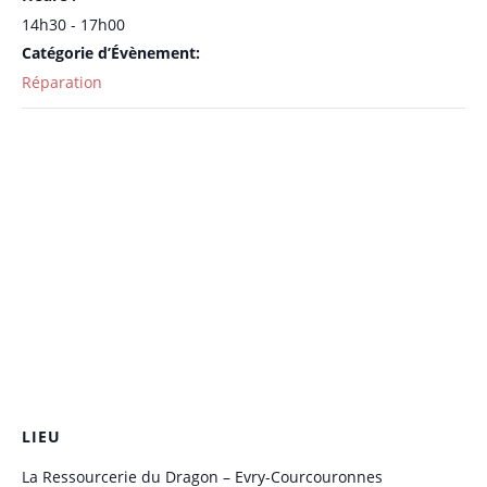
14h30 - 17h00
Catégorie d’Évènement:
Réparation
LIEU
La Ressourcerie du Dragon – Evry-Courcouronnes