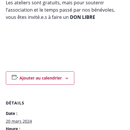
Les ateliers sont gratuits, mais pour soutenir
l’association et le temps passé par nos bénévoles,
vous êtes invité.e.s à faire un
DON LIBRE
Ajouter au calendrier
DÉTAILS
Date :
20 mars 2024
Heure :