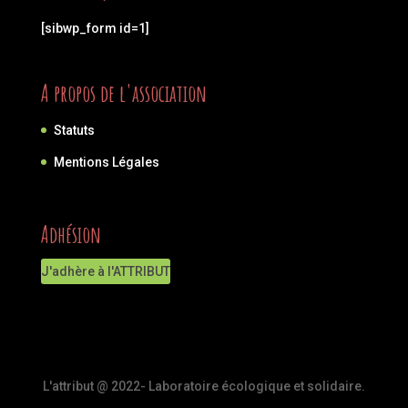
[sibwp_form id=1]
A propos de l'association
Statuts
Mentions Légales
Adhésion
J'adhère à l'ATTRIBUT
L'attribut @ 2022- Laboratoire écologique et solidaire.