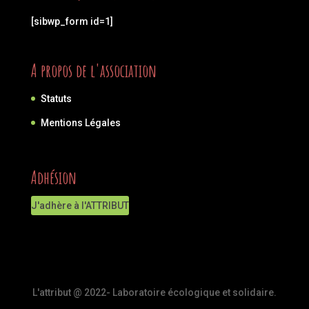
[sibwp_form id=1]
A propos de l'association
Statuts
Mentions Légales
Adhésion
J'adhère à l'ATTRIBUT
L'attribut @ 2022- Laboratoire écologique et solidaire.