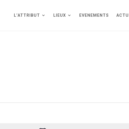
L’ATTRIBUT
LIEUX
EVENEMENTS
ACTU