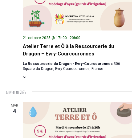
21 octobre 2025 @ 17h00
-
20h00
Atelier Terre et Ô à la Ressourcerie du
Dragon – Evry-Courcouronnes
La Ressourcerie du Dragon - Evry-Courcouronnes
306
Square du Dragon, Evry-Courcouronnes, France
5€
novembre 2025
MAR
4