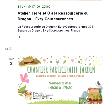
14 avril @ 17h00
-
20h00
Atelier Terre et Ô à la Ressourcerie du
Dragon – Evry-Courcouronnes
La Ressourcerie du Dragon - Evry-Courcouronnes
306
Square du Dragon, Evry-Courcouronnes, France
5€
mai 2026
SAM
2