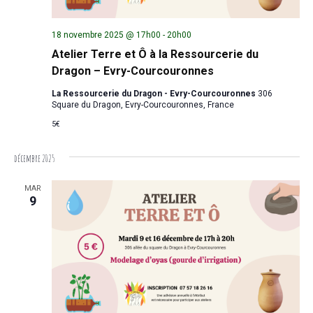
18 novembre 2025 @ 17h00
-
20h00
Atelier Terre et Ô à la Ressourcerie du
Dragon – Evry-Courcouronnes
La Ressourcerie du Dragon - Evry-Courcouronnes
306
Square du Dragon, Evry-Courcouronnes, France
5€
décembre 2025
MAR
9