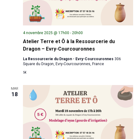
4 novembre 2025 @ 17h00
-
20h00
Atelier Terre et Ô à la Ressourcerie du
Dragon – Evry-Courcouronnes
La Ressourcerie du Dragon - Evry-Courcouronnes
306
Square du Dragon, Evry-Courcouronnes, France
5€
MAR
18