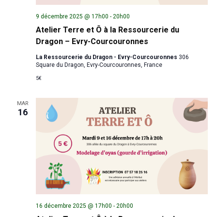
9 décembre 2025 @ 17h00
-
20h00
Atelier Terre et Ô à la Ressourcerie du
Dragon – Evry-Courcouronnes
La Ressourcerie du Dragon - Evry-Courcouronnes
306
Square du Dragon, Evry-Courcouronnes, France
5€
MAR
16
16 décembre 2025 @ 17h00
-
20h00