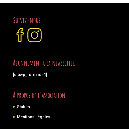
Suivez-nous
Abonnement à la newsletter
[sibwp_form id=1]
A propos de l'association
Statuts
Mentions Légales