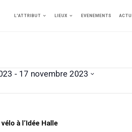
L’ATTRIBUT
LIEUX
EVENEMENTS
ACTU
023
 - 
17 novembre 2023
vélo à l’Idée Halle