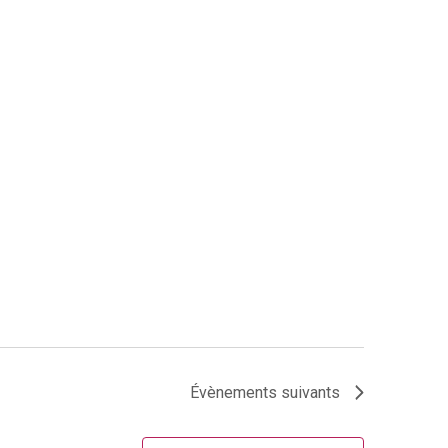
Évènements
suivants