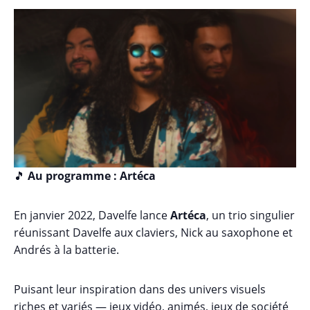
🎵
Au programme : Artéca
En janvier 2022, Davelfe lance
Artéca
, un trio singulier
réunissant Davelfe aux claviers, Nick au saxophone et
Andrés à la batterie.
Puisant leur inspiration dans des univers visuels
riches et variés — jeux vidéo, animés, jeux de société