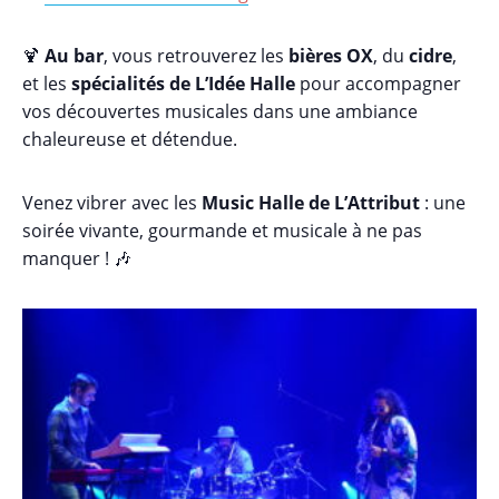
🍹
Au bar
, vous retrouverez les
bières OX
, du
cidre
,
et les
spécialités de L’Idée Halle
pour accompagner
vos découvertes musicales dans une ambiance
chaleureuse et détendue.
Venez vibrer avec les
Music Halle de L’Attribut
: une
soirée vivante, gourmande et musicale à ne pas
manquer ! 🎶