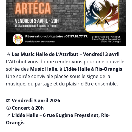
🎶
Les Music Halle de L’Attribut – Vendredi 3 avril
L’Attribut vous donne rendez-vous pour une nouvelle
soirée des
Music Halle
, à
L’Idée Halle à Ris-Orangis
!
Une soirée conviviale placée sous le signe de la
musique, du partage et du plaisir d’être ensemble.
📅
Vendredi 3 avril 2026
🕢
Concert à 20h
📍
L’Idée Halle – 6 rue Eugène Freyssinet, Ris-
Orangis