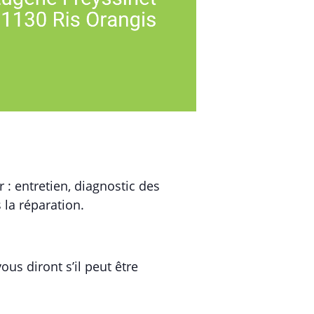
: entretien, diagnostic des
la réparation.
us diront s’il peut être