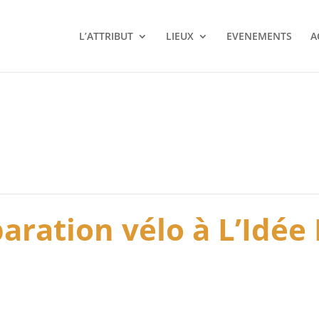
L’ATTRIBUT
LIEUX
EVENEMENTS
A
aration vélo à L’Idée 