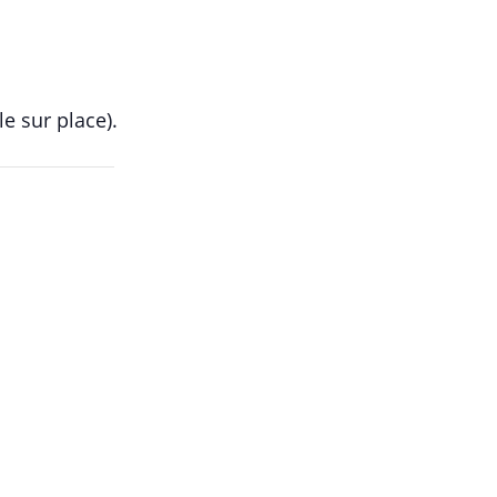
le sur place).