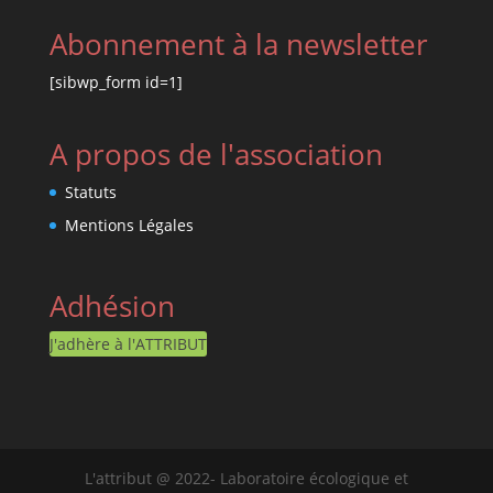
Abonnement à la newsletter
[sibwp_form id=1]
A propos de l'association
Statuts
Mentions Légales
Adhésion
J'adhère à l'ATTRIBUT
L'attribut @ 2022- Laboratoire écologique et