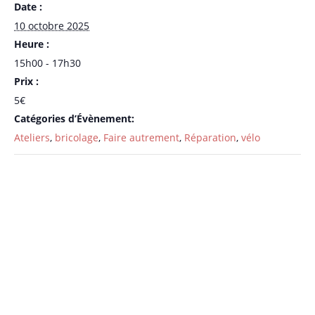
Date :
10 octobre 2025
Heure :
15h00 - 17h30
Prix :
5€
Catégories d’Évènement:
Ateliers
,
bricolage
,
Faire autrement
,
Réparation
,
vélo