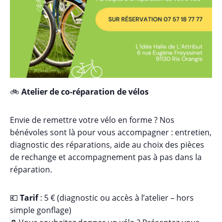
🚲
Atelier de co-réparation de vélos
Envie de remettre votre vélo en forme ? Nos
bénévoles sont là pour vous accompagner : entretien,
diagnostic des réparations, aide au choix des pièces
de rechange et accompagnement pas à pas dans la
réparation.
💶
Tarif
: 5 € (diagnostic ou accès à l’atelier – hors
simple gonflage)