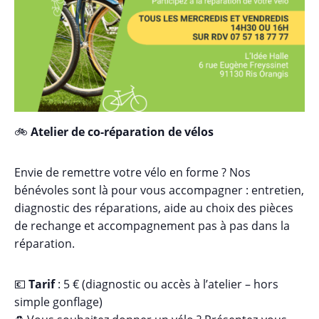
🚲
Atelier de co-réparation de vélos
Envie de remettre votre vélo en forme ? Nos
bénévoles sont là pour vous accompagner : entretien,
diagnostic des réparations, aide au choix des pièces
de rechange et accompagnement pas à pas dans la
réparation.
💶
Tarif
: 5 € (diagnostic ou accès à l’atelier – hors
simple gonflage)