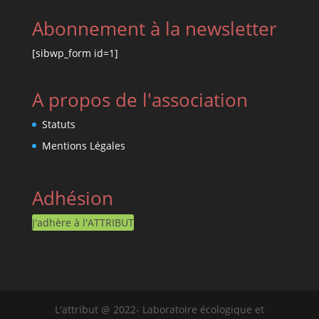
Abonnement à la newsletter
[sibwp_form id=1]
A propos de l'association
Statuts
Mentions Légales
Adhésion
J'adhère à l'ATTRIBUT
L'attribut @ 2022- Laboratoire écologique et