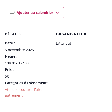
Ajouter au calendrier
DÉTAILS
ORGANISATEUR
Date :
L’Attribut
5 novembre 2025
Heure :
10h30 - 12h00
Prix :
5€
Catégories d’Évènement:
Ateliers
,
couture
,
Faire
autrement