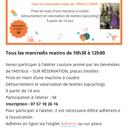
Tous les mercredis matins de 10h30 à 12h00
Venez participer à l’atelier couture animé par les bénévoles
de l’Attribut – SUR RÉSERVATION, places limitées
Prise en main d’une machine à coudre
Détournement et valorisation de textiles (upcycling)
À partir de 14 ans
Participation à l’atelier : 5€
Inscription : 07 57 18 26 16
Pour participer à l’atelier, il est nécessaire d’être adhérent.e
à l’association.
Adhérez en ligne via l’onglet
Adhérez
ou sur place