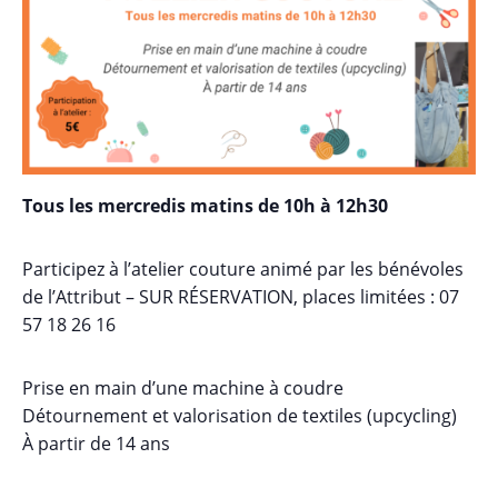
Tous les mercredis matins de 10h à 12h30
Participez à l’atelier couture animé par les bénévoles
de l’Attribut – SUR RÉSERVATION, places limitées : 07
57 18 26 16
Prise en main d’une machine à coudre
Détournement et valorisation de textiles (upcycling)
À partir de 14 ans