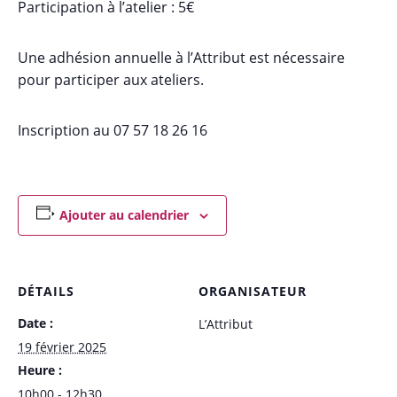
Participation à l’atelier : 5€
Une adhésion annuelle à l’Attribut est nécessaire
pour participer aux ateliers.
Inscription au 07 57 18 26 16
Ajouter au calendrier
DÉTAILS
ORGANISATEUR
Date :
L’Attribut
19 février 2025
Heure :
10h00 - 12h30