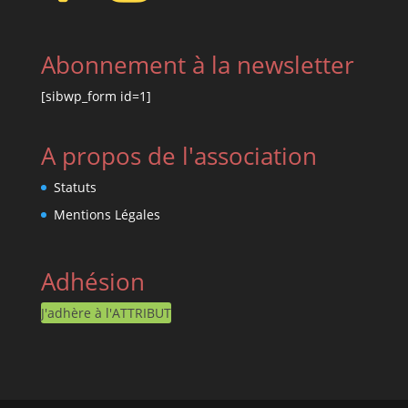
Abonnement à la newsletter
[sibwp_form id=1]
A propos de l'association
Statuts
Mentions Légales
Adhésion
J'adhère à l'ATTRIBUT