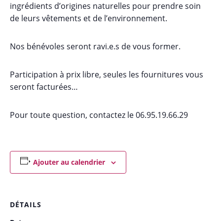
ingrédients d’origines naturelles pour prendre soin
de leurs vêtements et de l’environnement.
Nos bénévoles seront ravi.e.s de vous former.
Participation à prix libre, seules les fournitures vous
seront facturées…
Pour toute question, contactez le 06.95.19.66.29
Ajouter au calendrier
DÉTAILS