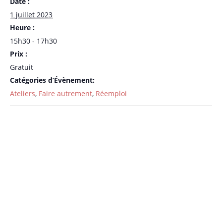
Date :
1 juillet 2023
Heure :
15h30 - 17h30
Prix :
Gratuit
Catégories d’Évènement:
Ateliers
,
Faire autrement
,
Réemploi