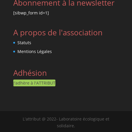
Abonnement à la newsletter
[sibwp_form id=1]
A propos de l'association
Statuts
Mentions Légales
Adhésion
J'adhère à l'ATTRIBUT
L'attribut @ 2022- Laboratoire écologique et
solidaire.