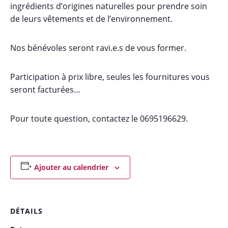
ingrédients d’origines naturelles pour prendre soin
de leurs vêtements et de l’environnement.
Nos bénévoles seront ravi.e.s de vous former.
Participation à prix libre, seules les fournitures vous
seront facturées…
Pour toute question, contactez le 0695196629.
Ajouter au calendrier
DÉTAILS