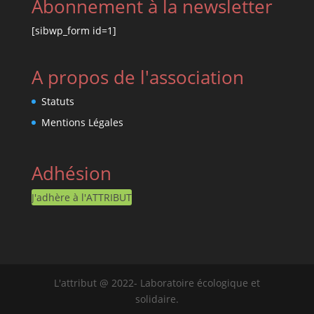
Abonnement à la newsletter
[sibwp_form id=1]
A propos de l'association
Statuts
Mentions Légales
Adhésion
J'adhère à l'ATTRIBUT
L'attribut @ 2022- Laboratoire écologique et
solidaire.