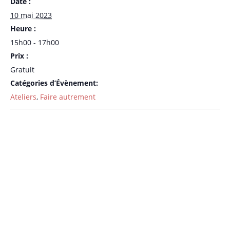
Date :
10 mai 2023
Heure :
15h00 - 17h00
Prix :
Gratuit
Catégories d’Évènement:
Ateliers
,
Faire autrement