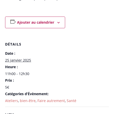
Ajouter au calendrier
DÉTAILS
Date :
25 janvier 2025
Heure :
11h00 - 12h30
Prix :
5€
Catégories d’Évènement:
Ateliers
,
bien-être
,
Faire autrement
,
Santé