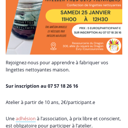
Rejoignez-nous pour apprendre à fabriquer vos
lingettes nettoyantes maison.
Sur inscription au 07 57 18 26 16
Atelier à partir de 10 ans, 2€/participant.e
Une
adhésion
à l’association, à prix libre et conscient,
est obligatoire pour participer à l’atelier.