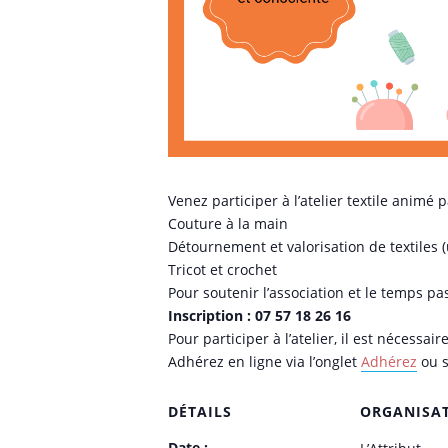
Venez participer à l’atelier textile animé
Couture à la main
Détournement et valorisation de textiles (
Tricot et crochet
Pour soutenir l’association et le temps pa
Inscription : 07 57 18 26 16
Pour participer à l’atelier, il est nécessair
Adhérez en ligne via l’onglet
Adhérez
ou s
DÉTAILS
ORGANISA
Date :