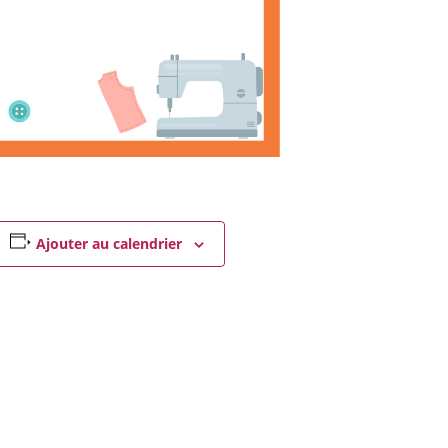
Ajouter au calendrier