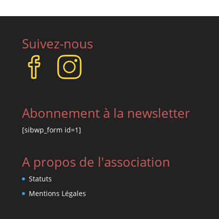
Suivez-nous
Abonnement à la newsletter
[sibwp_form id=1]
A propos de l'association
Statuts
Mentions Légales