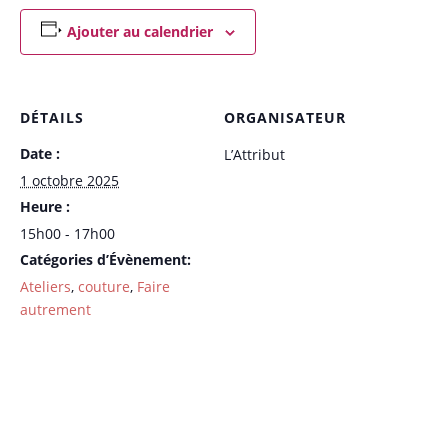
Ajouter au calendrier
DÉTAILS
ORGANISATEUR
Date :
L’Attribut
1 octobre 2025
Heure :
15h00 - 17h00
Catégories d’Évènement:
Ateliers
,
couture
,
Faire
autrement