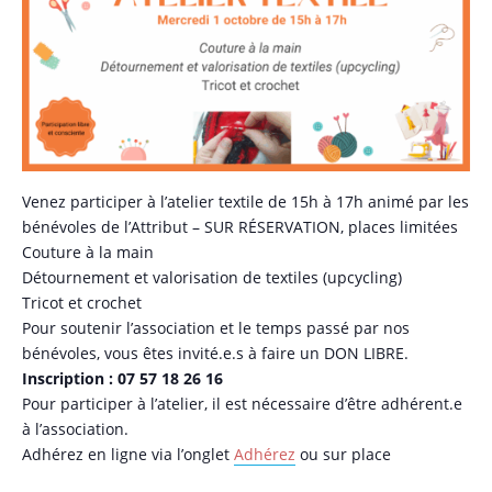
Venez participer à l’atelier textile de 15h à 17h animé par les
bénévoles de l’Attribut – SUR RÉSERVATION, places limitées
Couture à la main
Détournement et valorisation de textiles (upcycling)
Tricot et crochet
Pour soutenir l’association et le temps passé par nos
bénévoles, vous êtes invité.e.s à faire un DON LIBRE.
Inscription : 07 57 18 26 16
Pour participer à l’atelier, il est nécessaire d’être adhérent.e
à l’association.
Adhérez en ligne via l’onglet
Adhérez
ou sur place