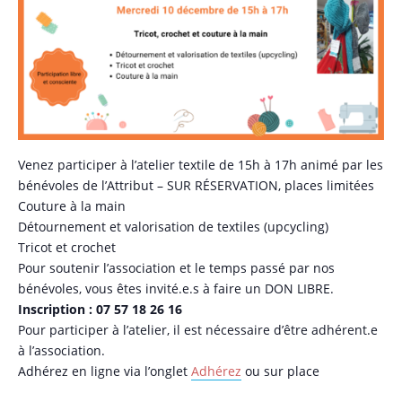
Venez participer à l’atelier textile de 15h à 17h animé par les
bénévoles de l’Attribut – SUR RÉSERVATION, places limitées
Couture à la main
Détournement et valorisation de textiles (upcycling)
Tricot et crochet
Pour soutenir l’association et le temps passé par nos
bénévoles, vous êtes invité.e.s à faire un DON LIBRE.
Inscription : 07 57 18 26 16
Pour participer à l’atelier, il est nécessaire d’être adhérent.e
à l’association.
Adhérez en ligne via l’onglet
Adhérez
ou sur place