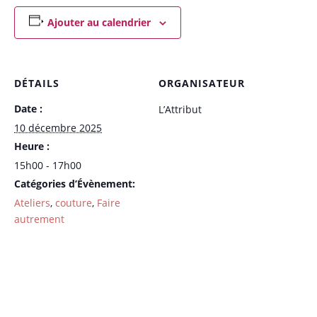
Ajouter au calendrier
DÉTAILS
ORGANISATEUR
Date :
L’Attribut
10 décembre 2025
Heure :
15h00 - 17h00
Catégories d’Évènement:
Ateliers
,
couture
,
Faire
autrement