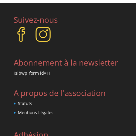
Suivez-nous
Abonnement à la newsletter
[sibwp_form id=1]
A propos de l'association
Statuts
Mentions Légales
Adhésion