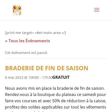
[print-me target= »#et-main-area »/]
« Tous les Évènements
Cet évènement est passé.
BRADERIE DE FIN DE SAISON
GRATUIT
6 mai 2023 @ 10h00
-
17h30
Nous avons mis en place la braderie de fin de saison.
Rendez-vous à la boutique du plateau ce samedi pour
faire vos courses et avec 50% de réduction à la caisse,
profitez des soldes applicables sur tout les vêtements