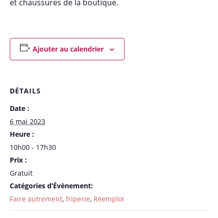
et chaussures de la boutique.
Ajouter au calendrier
DÉTAILS
Date :
6 mai 2023
Heure :
10h00 - 17h30
Prix :
Gratuit
Catégories d’Évènement:
Faire autrement
,
friperie
,
Réemploi