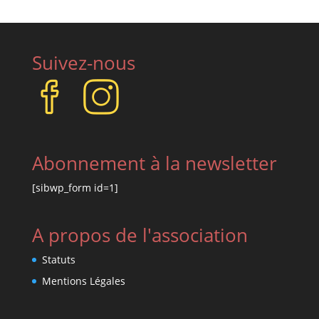
Suivez-nous
Abonnement à la newsletter
[sibwp_form id=1]
A propos de l'association
Statuts
Mentions Légales