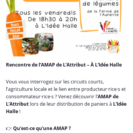
Rencontre de l’AMAP de L’Attribut – À L’Idée Halle
Vous vous interrogez sur les circuits courts,
l’agriculture locale et le lien entre producteur·rice·s et
consommateur·rice·s ? Venez découvrir l’
AMAP de
L’Attribut
lors de leur distribution de paniers à
L’Idée
Halle
!
👉
Qu’est-ce qu’une AMAP ?