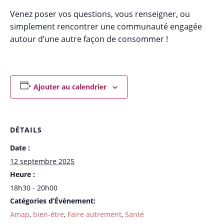
Venez poser vos questions, vous renseigner, ou
simplement rencontrer une communauté engagée
autour d’une autre façon de consommer !
Ajouter au calendrier
DÉTAILS
Date :
12 septembre 2025
Heure :
18h30 - 20h00
Catégories d’Évènement:
Amap
,
bien-être
,
Faire autrement
,
Santé