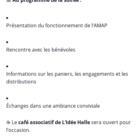
Présentation du fonctionnement de l’AMAP
Rencontre avec les bénévoles
Informations sur les paniers, les engagements et les
distributions
Échanges dans une ambiance conviviale
☕ Le
café associatif de L’Idée Halle
sera ouvert pour
l’occasion.