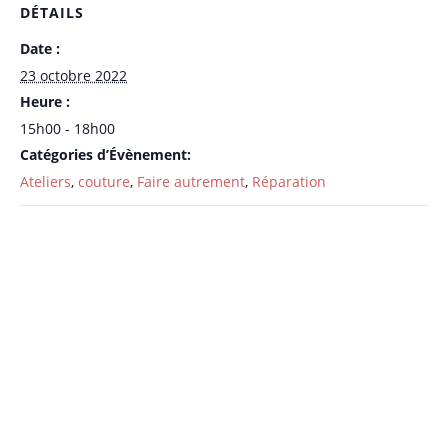
DÉTAILS
Date :
23 octobre 2022
Heure :
15h00 - 18h00
Catégories d’Évènement:
Ateliers
,
couture
,
Faire autrement
,
Réparation