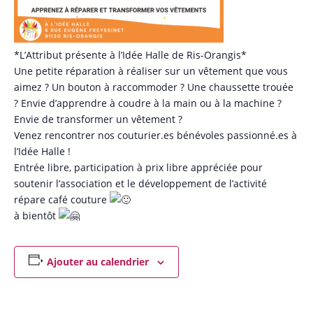
*L’Attribut présente à l’Idée Halle de Ris-Orangis*
Une petite réparation à réaliser sur un vêtement que vous
aimez ? Un bouton à raccommoder ? Une chaussette trouée
? Envie d’apprendre à coudre à la main ou à la machine ?
Envie de transformer un vêtement ?
Venez rencontrer nos couturier.es bénévoles passionné.es à
l’Idée Halle !
Entrée libre, participation à prix libre appréciée pour
soutenir l’association et le développement de l’activité
répare café couture
à bientôt
Ajouter au calendrier