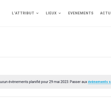
L’ATTRIBUT
LIEUX
EVENEMENTS
ACTU
ucun évènements planifié pour 29 mai 2023. Passer aux
évènements s
Notice