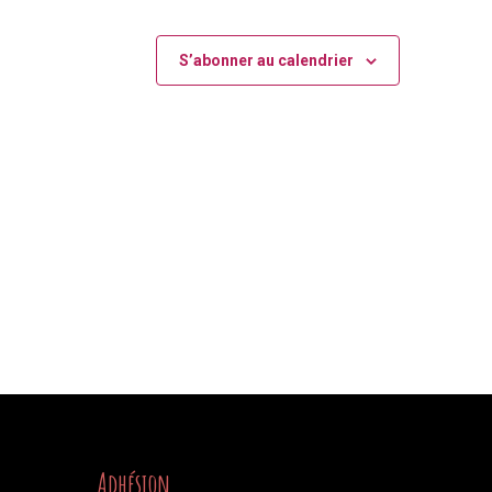
S’abonner au calendrier
Adhésion