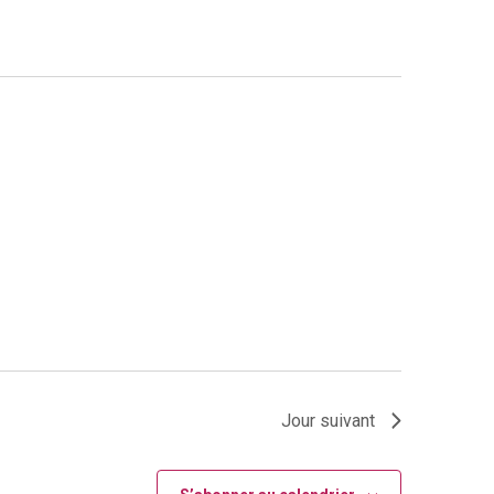
Jour suivant