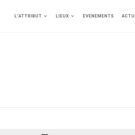
L’ATTRIBUT
LIEUX
EVENEMENTS
ACTU