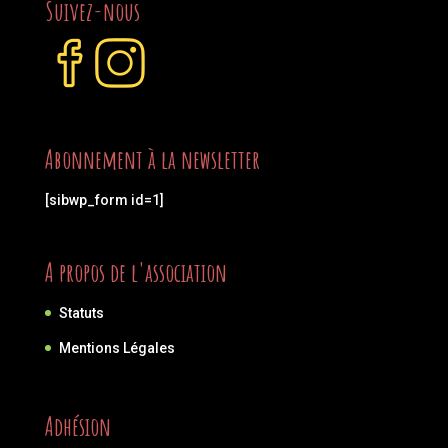
Suivez-nous
Abonnement à la newsletter
[sibwp_form id=1]
A propos de l'association
Statuts
Mentions Légales
Adhésion