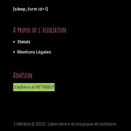
[sibwp_form id=1]
A propos de l'association
Statuts
Mentions Légales
Adhésion
J'adhère à l'ATTRIBUT
L'attribut @ 2022- Laboratoire écologique et solidaire.