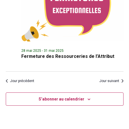
28 mai 2025
-
31 mai 2025
Fermeture des Ressourceries de l’Attribut
Jour précédent
Jour suivant
S’abonner au calendrier