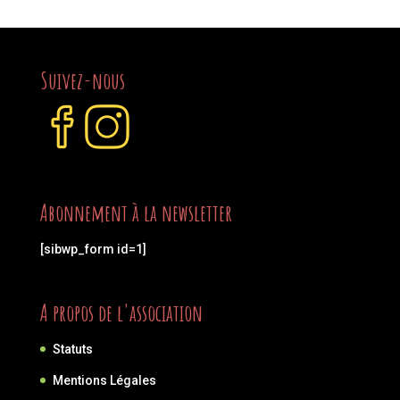
Suivez-nous
Abonnement à la newsletter
[sibwp_form id=1]
A propos de l'association
Statuts
Mentions Légales