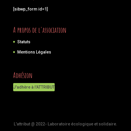
[sibwp_form id=1]
A propos de l'association
Statuts
Mentions Légales
Adhésion
J'adhère à l'ATTRIBUT
L'attribut @ 2022- Laboratoire écologique et solidaire.