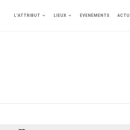
L’ATTRIBUT
LIEUX
EVENEMENTS
ACTU