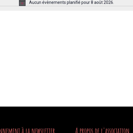
Aucun évènements planifié pour 8 août 2026.
Notice
nnement à la newsletter
A propos de l'association