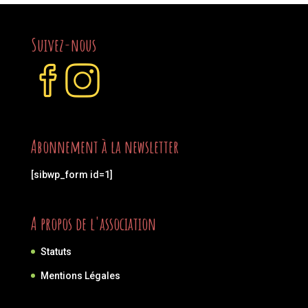
Suivez-nous
Abonnement à la newsletter
[sibwp_form id=1]
A propos de l'association
Statuts
Mentions Légales