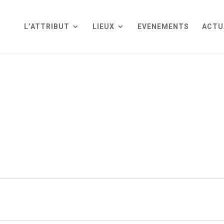
L’ATTRIBUT
LIEUX
EVENEMENTS
ACTU