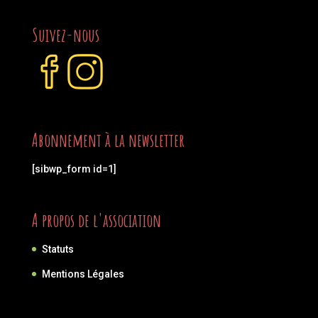
Suivez-nous
Abonnement à la newsletter
[sibwp_form id=1]
A propos de l'association
Statuts
Mentions Légales