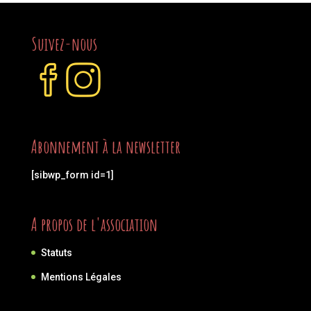
Suivez-nous
Abonnement à la newsletter
[sibwp_form id=1]
A propos de l'association
Statuts
Mentions Légales