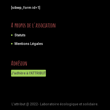
[sibwp_form id=1]
A propos de l'association
Statuts
Mentions Légales
Adhésion
J'adhère à l'ATTRIBUT
L'attribut @ 2022- Laboratoire écologique et solidaire.